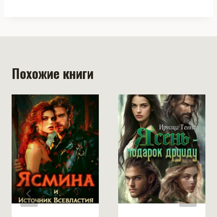
Похожие книги