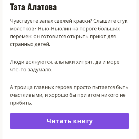
Тата Алатова
Чувствуете запах свежей краски? Слышите стук
молотков? Нью-Ньюлин на пороге больших
перемен: он готовится открыть приют для
странных детей.
Люди волнуются, альпаки хитрят, да и море
что-то задумало.
А троица главных героев просто пытается быть
счастливыми, и хорошо бы при этом никого не
прибить.
Читать книгу