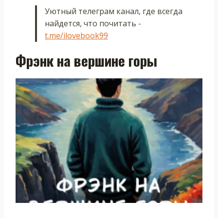
Уютный телеграм канал, где всегда
найдется, что почитать -
t.me/ilovebook99
Фрэнк на вершине горы