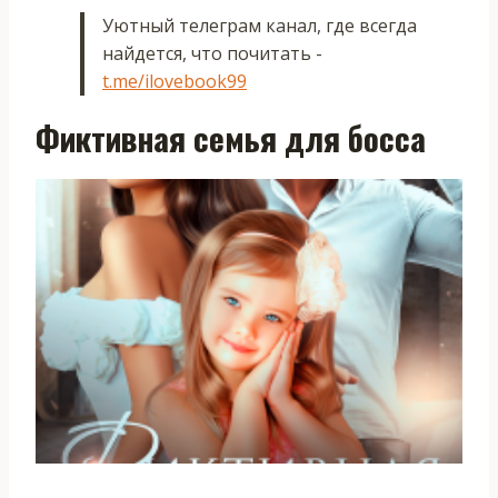
Уютный телеграм канал, где всегда
найдется, что почитать -
t.me/ilovebook99
Фиктивная семья для босса