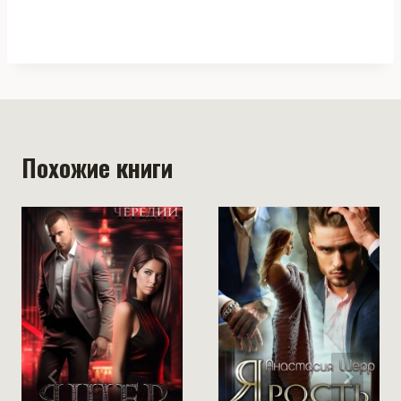
Похожие книги