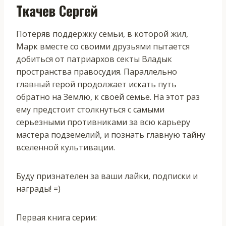
Ткачев Сергей
Потеряв поддержку семьи, в которой жил,
Марк вместе со своими друзьями пытается
добиться от патриархов секты Владык
пространства правосудия. Параллельно
главный герой продолжает искать путь
обратно на Землю, к своей семье. На этот раз
ему предстоит столкнуться с самыми
серьезными противниками за всю карьеру
мастера подземелий, и познать главную тайну
вселенной культивации.
Буду признателен за ваши лайки, подписки и
награды! =)
Первая книга серии: