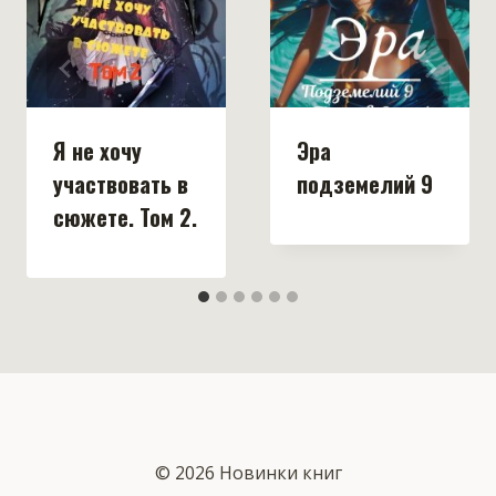
Я не хочу
Эра
участвовать в
подземелий 9
сюжете. Том 2.
© 2026 Новинки книг