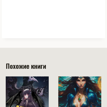
Похожие книги