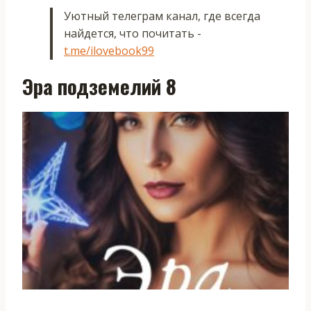
Уютный телеграм канал, где всегда
найдется, что почитать -
t.me/ilovebook99
Эра подземелий 8