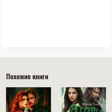
Похожие книги