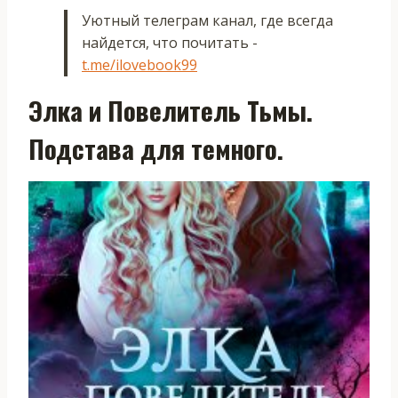
Уютный телеграм канал, где всегда
найдется, что почитать -
t.me/ilovebook99
Элка и Повелитель Тьмы.
Подстава для темного.