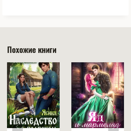
Похожие книги