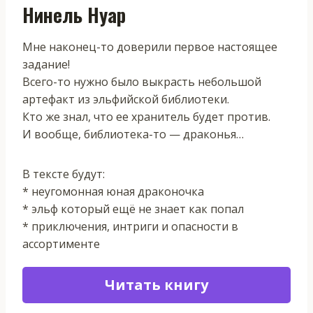
Нинель Нуар
Мне наконец-то доверили первое настоящее
задание!
Всего-то нужно было выкрасть небольшой
артефакт из эльфийской библиотеки.
Кто же знал, что ее хранитель будет против.
И вообще, библиотека-то — драконья…
В тексте будут:
* неугомонная юная драконочка
* эльф который ещё не знает как попал
* приключения, интриги и опасности в
ассортименте
Читать книгу