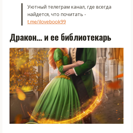
Уютный телеграм канал, где всегда
найдется, что почитать -
t.me/ilovebook99
Дракон… и ее библиотекарь