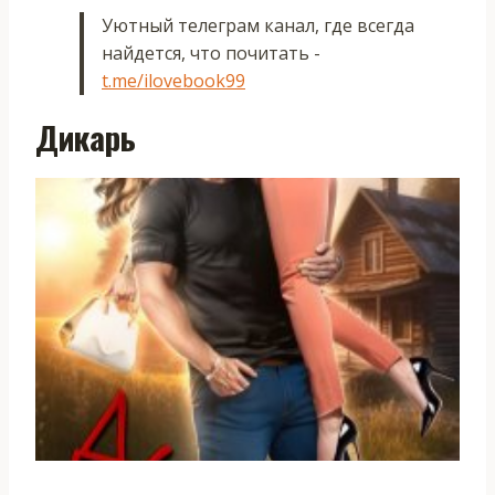
Уютный телеграм канал, где всегда
найдется, что почитать -
t.me/ilovebook99
Дикарь