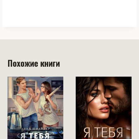
Похожие книги