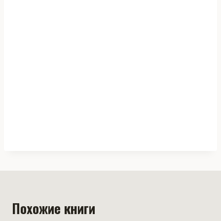
Похожие книги