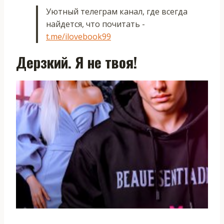
Уютный телеграм канал, где всегда
найдется, что почитать -
t.me/ilovebook99
Дерзкий. Я не твоя!