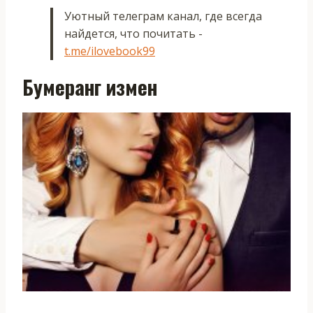
Уютный телеграм канал, где всегда
найдется, что почитать -
t.me/ilovebook99
Бумеранг измен