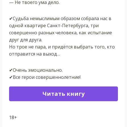
— Не твоего ума дело.
✔Судьба немыслимым образом собрала нас в
одной квартире Санкт-Петербурга, три
совершенно разных человека, как испытание
друг для друга.
Но трое не пара, и придётся выбрать того, кто
отправится на выход…
✔Очень эмоционально.
✔Все герои совершеннолетние!
Читать книгу
18+