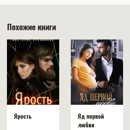
Похожие книги
Ярость
Яд первой
любви