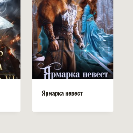
Ярмарка невест