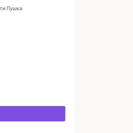
ти Пушка.