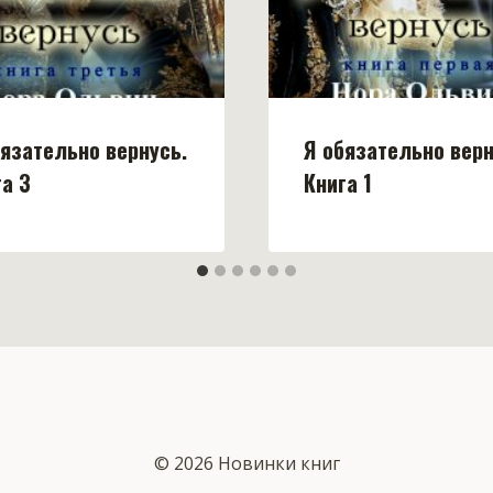
бязательно вернусь.
Я обязательно верн
га 3
Книга 1
© 2026 Новинки книг