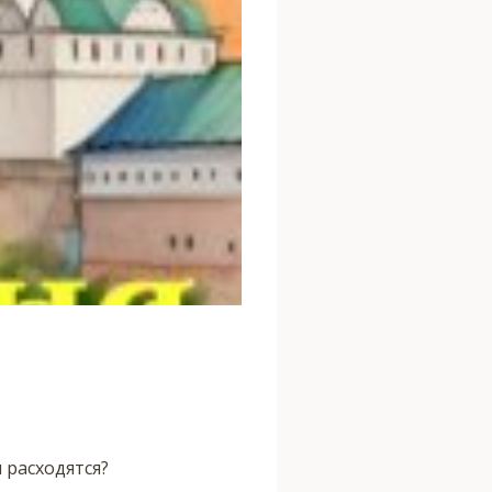
 расходятся?