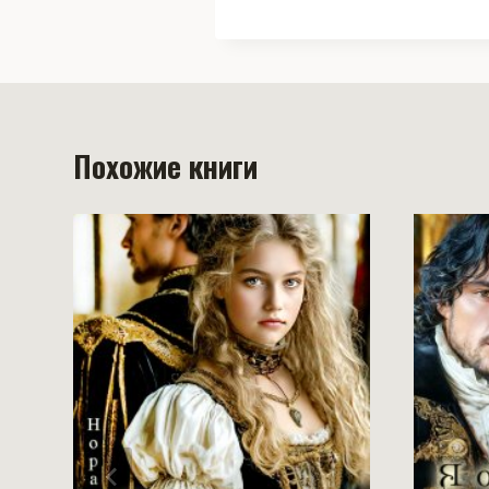
Похожие книги