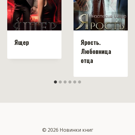
Ящер
Ярость.
Любовница
отца
© 2026 Новинки книг