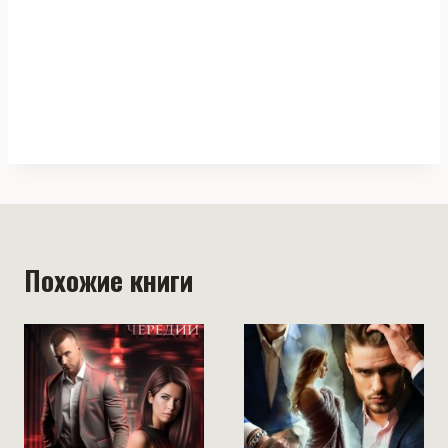
Похожие книги