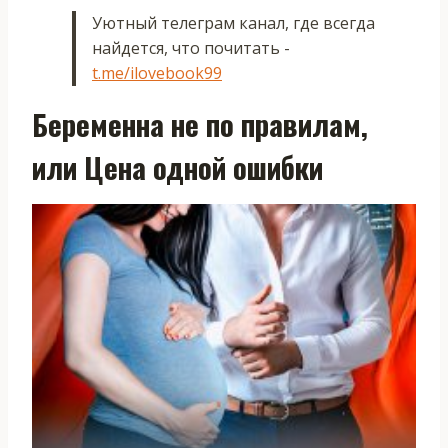
Уютный телеграм канал, где всегда
найдется, что почитать -
t.me/ilovebook99
Беременна не по правилам,
или Цена одной ошибки