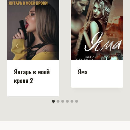
Янтарь в моей
Яма
крови 2