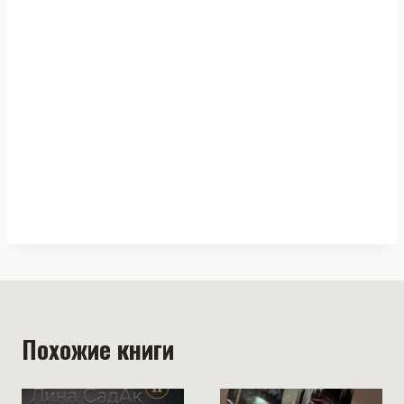
Похожие книги