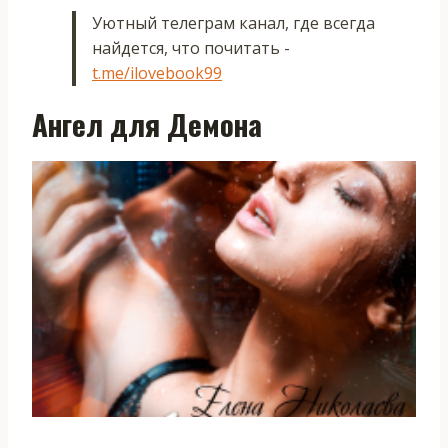
Уютный телеграм канал, где всегда
найдется, что почитать -
t.me/ilovebook99
Ангел для Демона