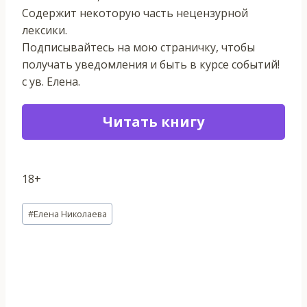
Содержит некоторую часть нецензурной
лексики.
Подписывайтесь на мою страничку, чтобы
получать уведомления и быть в курсе событий!
с ув. Елена.
Читать книгу
18+
Метки
#
Елена Николаева
записи: