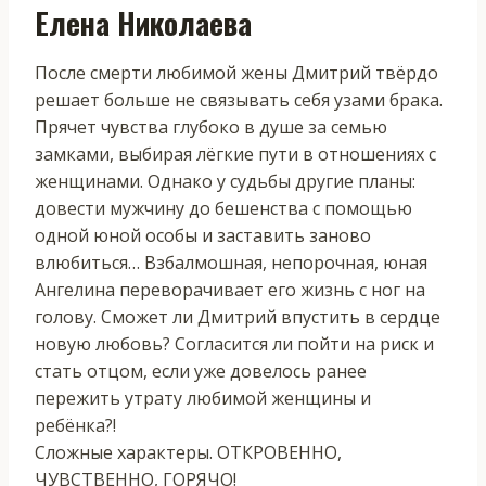
Елена Николаева
После смерти любимой жены Дмитрий твёрдо
решает больше не связывать себя узами брака.
Прячет чувства глубоко в душе за семью
замками, выбирая лёгкие пути в отношениях с
женщинами. Однако у судьбы другие планы:
довести мужчину до бешенства с помощью
одной юной особы и заставить заново
влюбиться… Взбалмошная, непорочная, юная
Ангелина переворачивает его жизнь с ног на
голову. Сможет ли Дмитрий впустить в сердце
новую любовь? Согласится ли пойти на риск и
стать отцом, если уже довелось ранее
пережить утрату любимой женщины и
ребёнка?!
Сложные характеры. ОТКРОВЕННО,
ЧУВСТВЕННО, ГОРЯЧО!