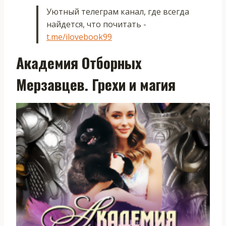
Уютный телеграм канал, где всегда
найдется, что почитать -
t.me/ilovebook99
Академия Отборных
Мерзавцев. Грехи и магия